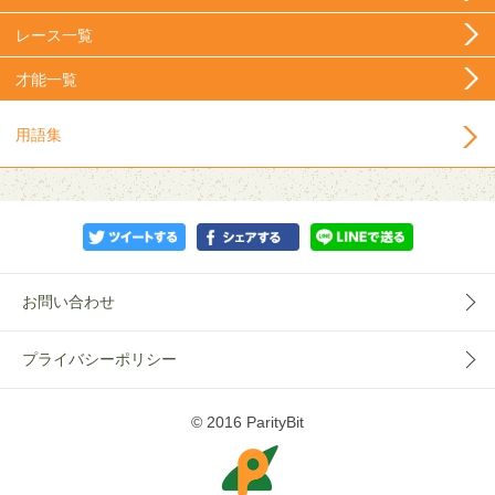
レース一覧
才能一覧
用語集
お問い合わせ
プライバシーポリシー
© 2016 ParityBit