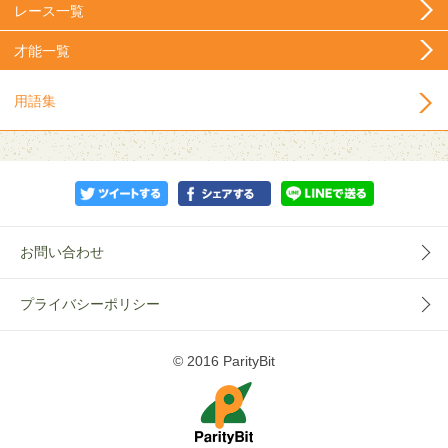
レース一覧
才能一覧
用語集
お問い合わせ
プライバシーポリシー
© 2016 ParityBit