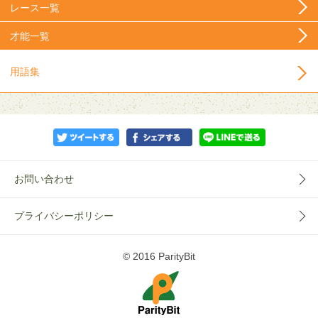
レース一覧
才能一覧
用語集
お問い合わせ
プライバシーポリシー
© 2016 ParityBit