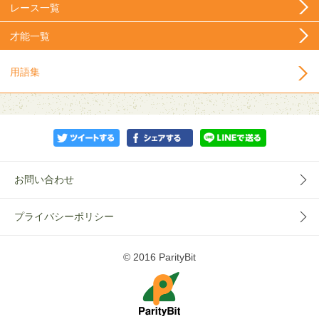
レース一覧
才能一覧
用語集
お問い合わせ
プライバシーポリシー
© 2016 ParityBit