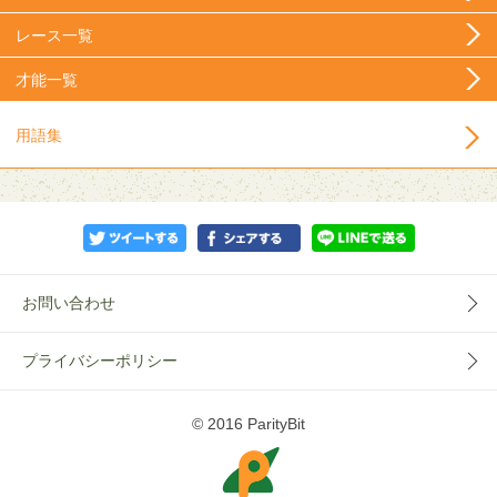
レース一覧
才能一覧
用語集
お問い合わせ
プライバシーポリシー
© 2016 ParityBit