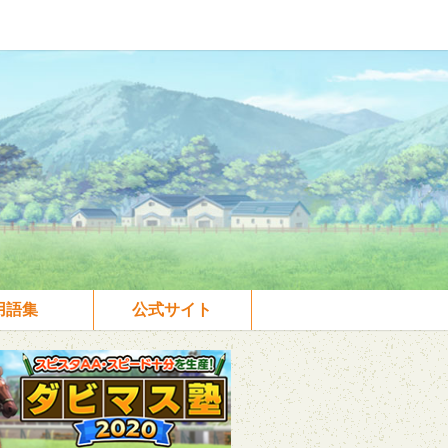
用語集
公式サイト