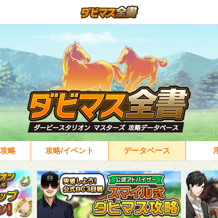
攻略
攻略/イベント
データベース