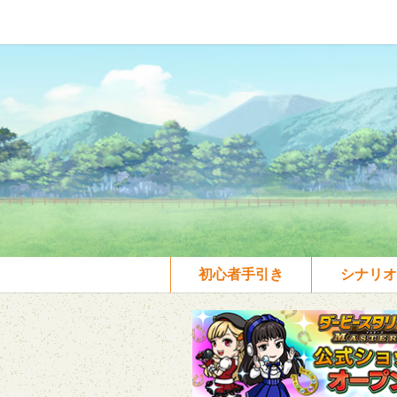
初心者手引き
シナリオ