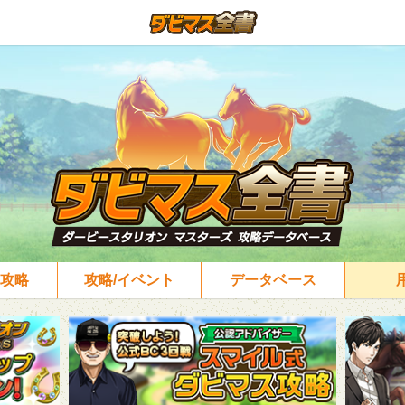
攻略
攻略/イベント
データベース