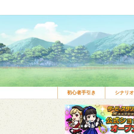
初心者手引き
シナリオ