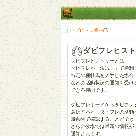
<<ダビフレ種抽選
ダビフレヒスト
ダビフレヒストリーとは、
ダビフレが「決戦！」で勝利
特定の種牡馬を入手した場合
などの活動状況の通知を受け
できる機能です。
ダビフレボードからダビフレ
選択すると、ダビフレの活動
時系列で確認することができ
さらに牧場では最新の情報が
通知されます。