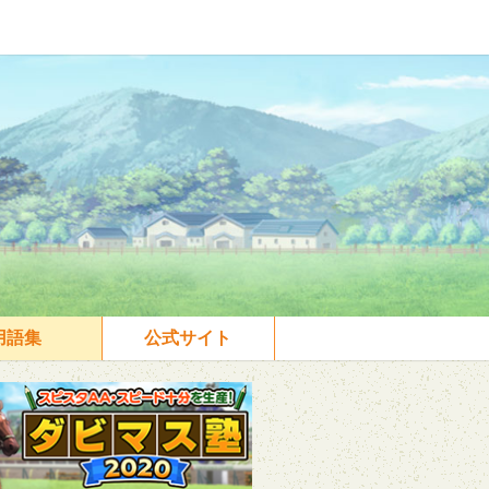
用語集
公式サイト