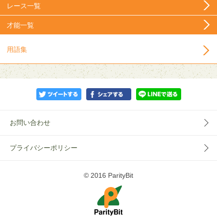
レース一覧
才能一覧
用語集
お問い合わせ
プライバシーポリシー
© 2016 ParityBit