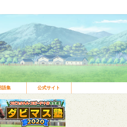
用語集
公式サイト