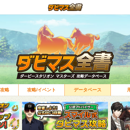
攻略
攻略/イベント
データベース