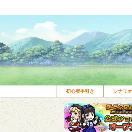
初心者手引き
シナリオ