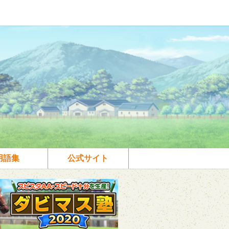
用語集
公式サイト