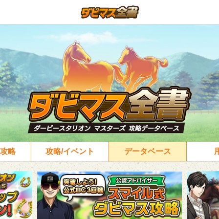
攻略
攻略/イベント
データベース