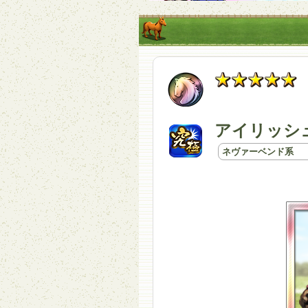
アイリッシュ
ネヴァーベンド系