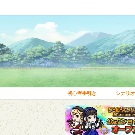
初心者手引き
シナリオ