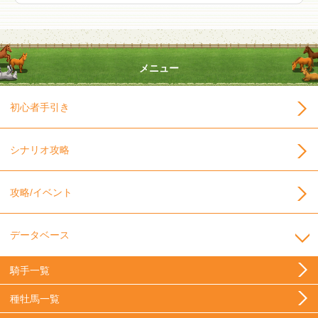
メニュー
初心者手引き
シナリオ攻略
攻略/イベント
データベース
騎手一覧
種牡馬一覧