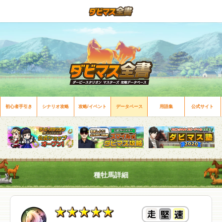
初心者手引き
シナリオ攻略
攻略/イベント
データベース
用語集
公式サイト
種牡馬詳細