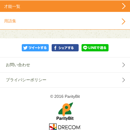
才能一覧
用語集
お問い合わせ
プライバシーポリシー
© 2016 ParityBit