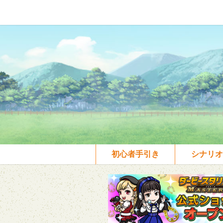
初心者手引き
シナリオ