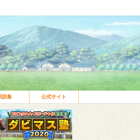
用語集
公式サイト