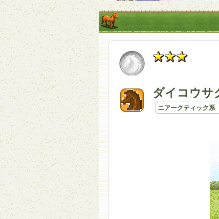
ダイコウサ
ニアークティック系