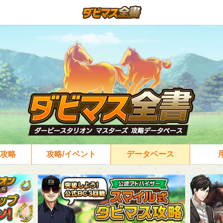
攻略
攻略/イベント
データベース