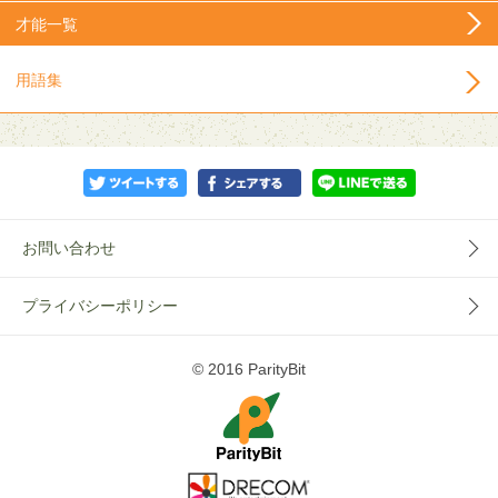
才能一覧
用語集
お問い合わせ
プライバシーポリシー
© 2016 ParityBit