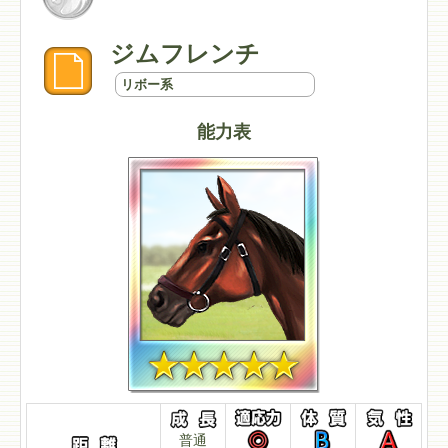
ジムフレンチ
リボー系
能力表
普通