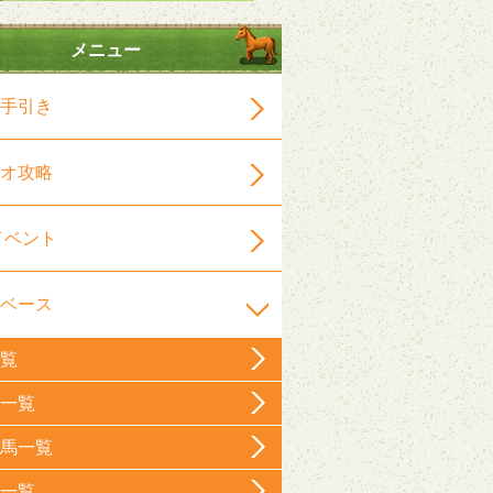
メニュー
手引き
オ攻略
イベント
ベース
覧
一覧
馬一覧
一覧