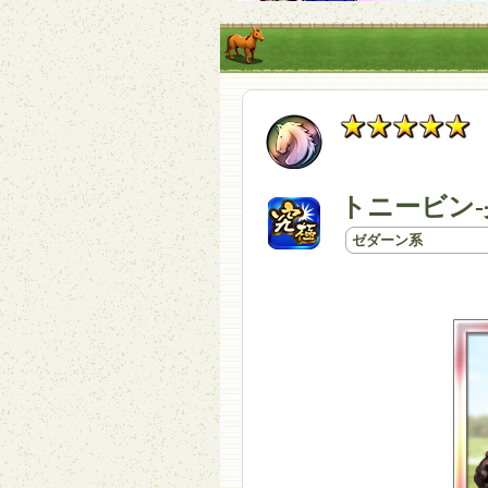
トニービン-
ゼダーン系