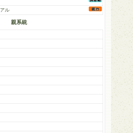
アル
親系統