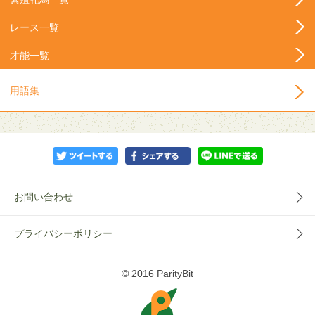
レース一覧
才能一覧
用語集
お問い合わせ
プライバシーポリシー
© 2016 ParityBit