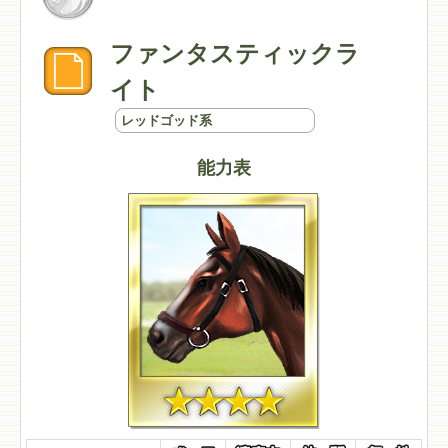
ファンタスティックラ
イト
レッドゴッド系
能力表