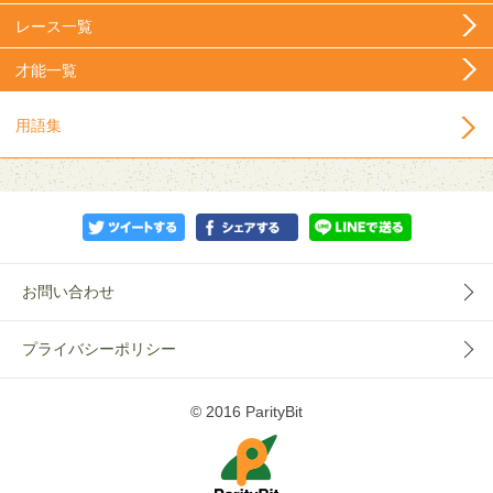
レース一覧
才能一覧
用語集
お問い合わせ
プライバシーポリシー
© 2016 ParityBit