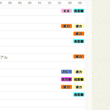
00
00
00
00
01
01
01
00
00
アル