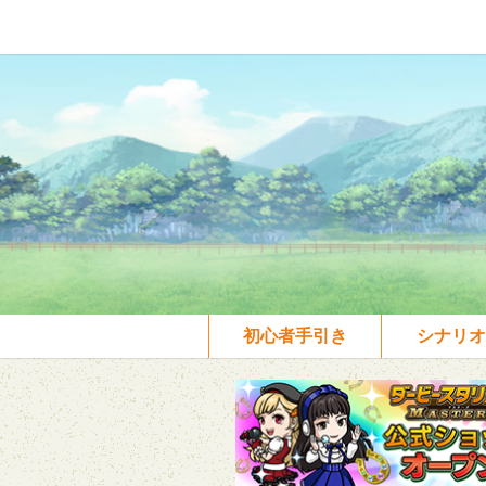
初心者手引き
シナリオ