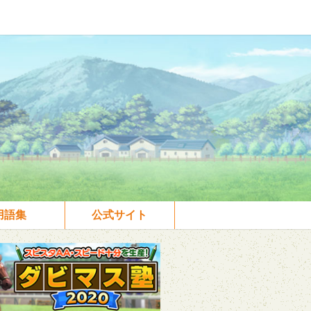
用語集
公式サイト