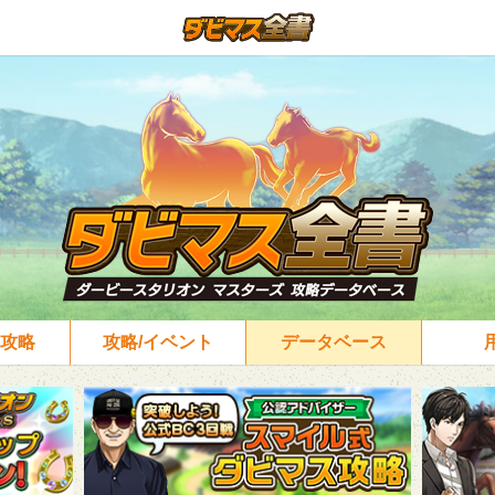
攻略
攻略/イベント
データベース