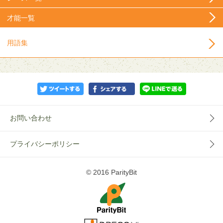
才能一覧
用語集
お問い合わせ
プライバシーポリシー
© 2016 ParityBit