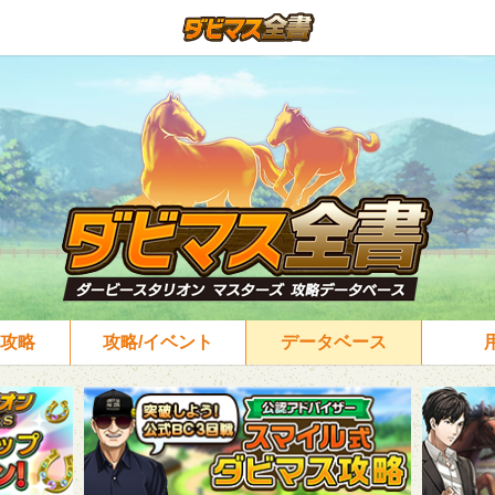
攻略
攻略/イベント
データベース