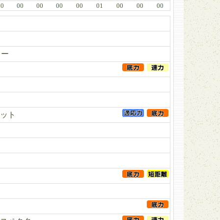
00
00
00
00
00
01
00
00
00
カー
ット