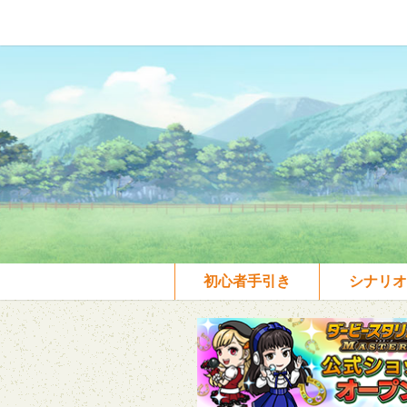
初心者手引き
シナリオ