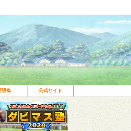
用語集
公式サイト