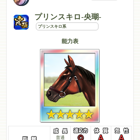
プリンスキロ-央瑚-
プリンスキロ系
能力表
普通