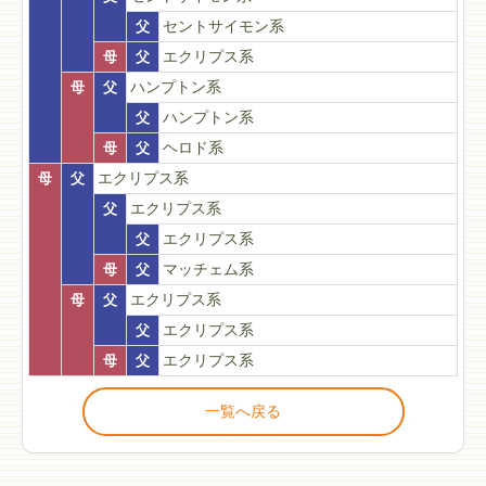
父
セントサイモン系
母
父
エクリプス系
母
父
ハンプトン系
父
ハンプトン系
母
父
ヘロド系
母
父
エクリプス系
父
エクリプス系
父
エクリプス系
母
父
マッチェム系
母
父
エクリプス系
父
エクリプス系
母
父
エクリプス系
一覧へ戻る