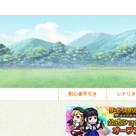
初心者手引き
シナリオ