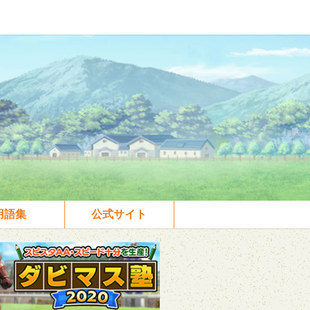
用語集
公式サイト