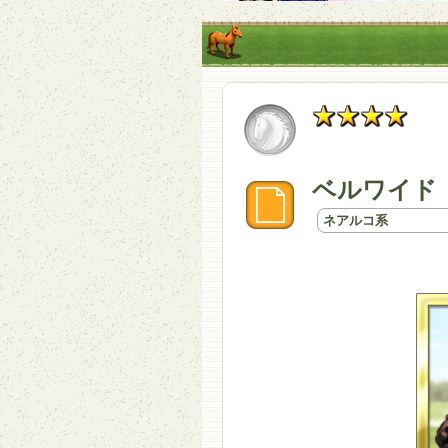
ベルワイド
ネアルコ系