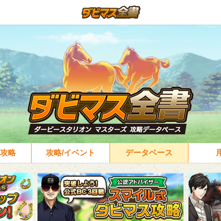
攻略
攻略/イベント
データベース