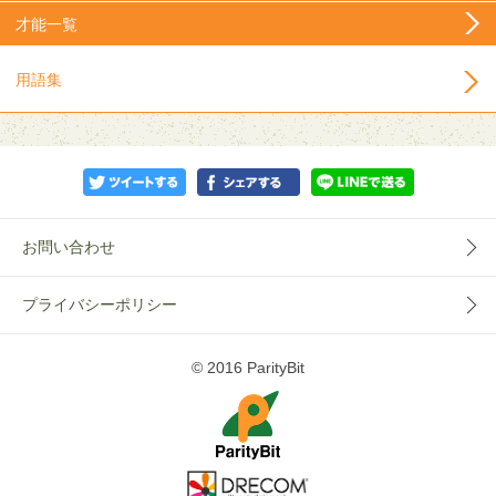
才能一覧
用語集
お問い合わせ
プライバシーポリシー
© 2016 ParityBit