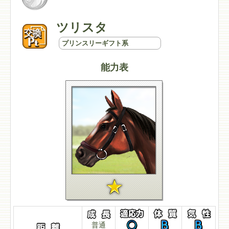
ツリスタ
プリンスリーギフト系
能力表
普通