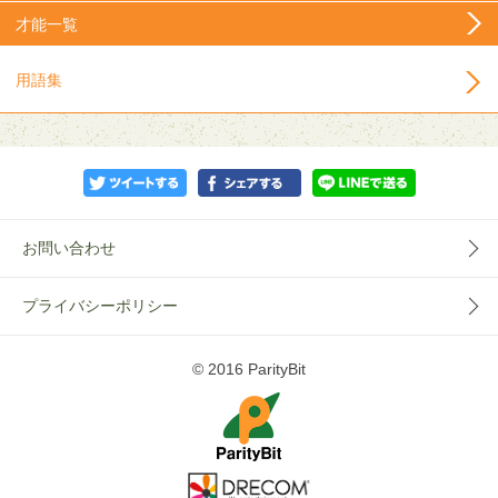
才能一覧
用語集
お問い合わせ
プライバシーポリシー
© 2016 ParityBit