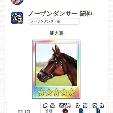
ノーザンダンサー-闘神-
ノーザンダンサー系
能力表
普通