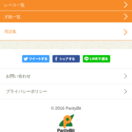
レース一覧
才能一覧
用語集
お問い合わせ
プライバシーポリシー
© 2016 ParityBit