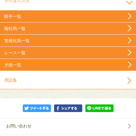
データベース
騎手一覧
種牡馬一覧
繁殖牝馬一覧
レース一覧
才能一覧
用語集
お問い合わせ