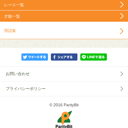
レース一覧
才能一覧
用語集
お問い合わせ
プライバシーポリシー
© 2016 ParityBit