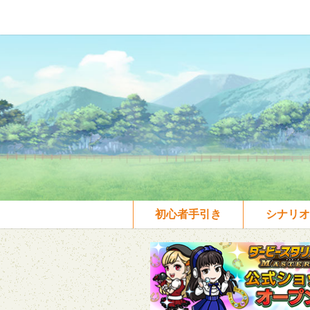
初心者手引き
シナリオ