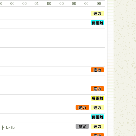
00
00
00
01
00
00
00
00
00
ストレル