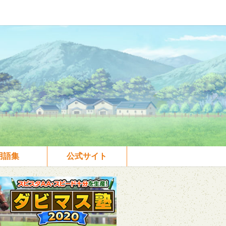
用語集
公式サイト