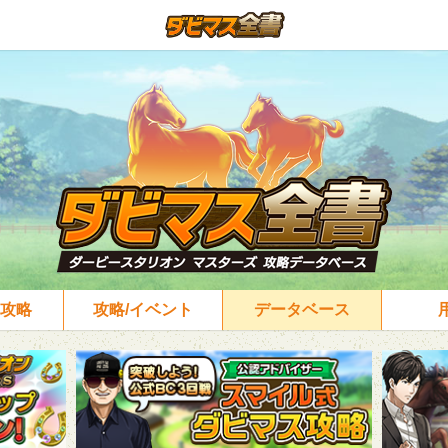
攻略
攻略/イベント
データベース