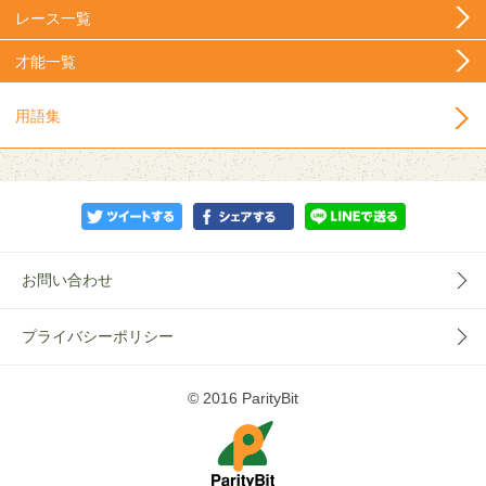
レース一覧
才能一覧
用語集
お問い合わせ
プライバシーポリシー
© 2016 ParityBit