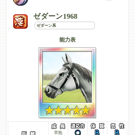
ゼダーン1968
ゼダーン系
能力表
早熟