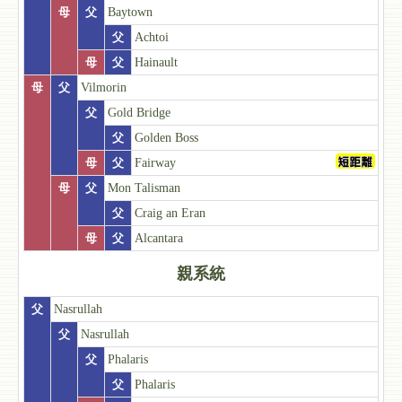
母
父
Baytown
父
Achtoi
母
父
Hainault
母
父
Vilmorin
父
Gold Bridge
父
Golden Boss
母
父
Fairway
母
父
Mon Talisman
父
Craig an Eran
母
父
Alcantara
親系統
父
Nasrullah
父
Nasrullah
父
Phalaris
父
Phalaris