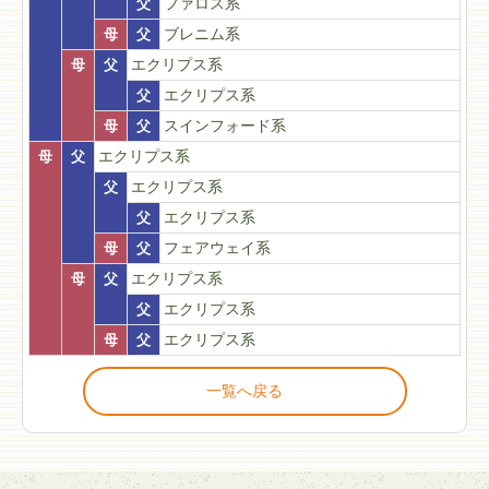
父
ファロス系
母
父
ブレニム系
母
父
エクリプス系
父
エクリプス系
母
父
スインフォード系
母
父
エクリプス系
父
エクリプス系
父
エクリプス系
母
父
フェアウェイ系
母
父
エクリプス系
父
エクリプス系
母
父
エクリプス系
一覧へ戻る