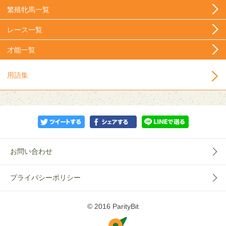
繁殖牝馬一覧
レース一覧
才能一覧
用語集
お問い合わせ
プライバシーポリシー
© 2016 ParityBit