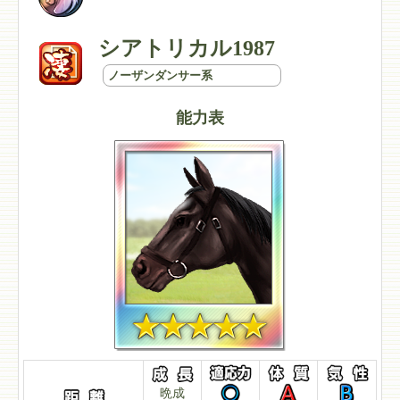
シアトリカル1987
ノーザンダンサー系
能力表
晩成