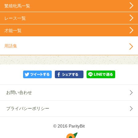
繁殖牝馬一覧
レース一覧
才能一覧
用語集
お問い合わせ
プライバシーポリシー
© 2016 ParityBit