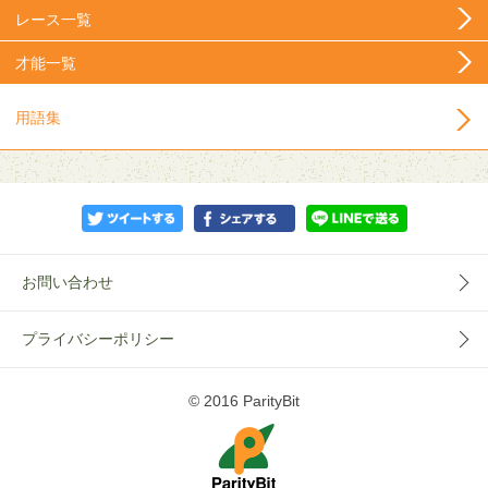
レース一覧
才能一覧
用語集
お問い合わせ
プライバシーポリシー
© 2016 ParityBit