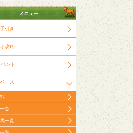
メニュー
手引き
オ攻略
イベント
ベース
覧
一覧
馬一覧
一覧