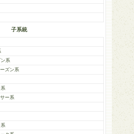
子系統
系
ズン系
ーズン系
ー系
サー系
ー系