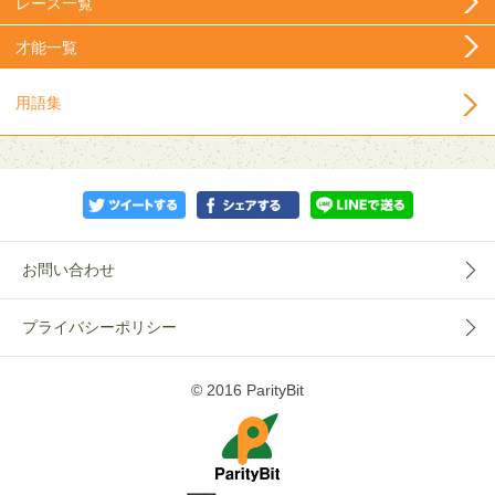
レース一覧
才能一覧
用語集
お問い合わせ
プライバシーポリシー
© 2016 ParityBit