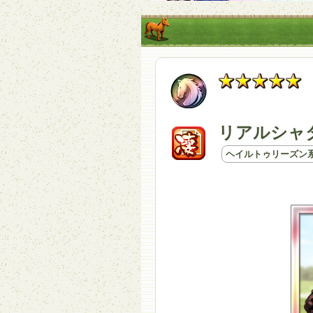
リアルシャダ
ヘイルトゥリーズン