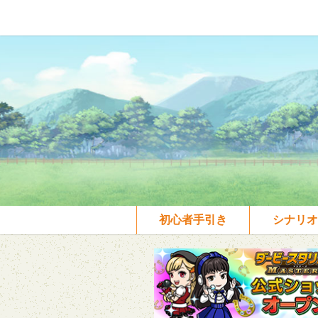
初心者手引き
シナリオ