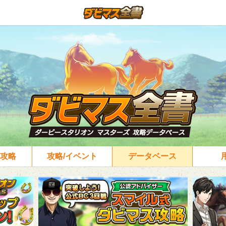
攻略
攻略/イベント
データベース