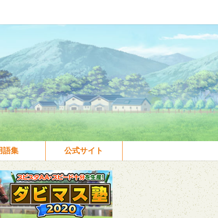
用語集
公式サイト