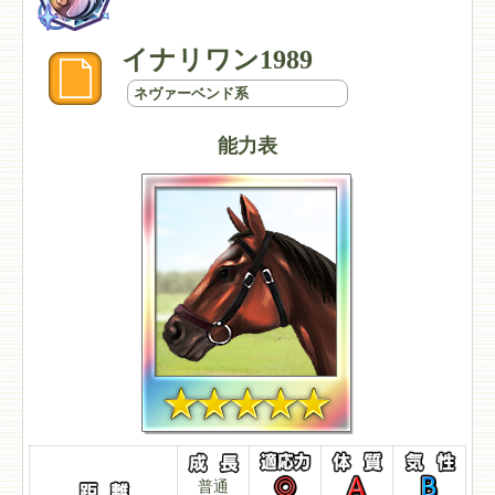
イナリワン1989
ネヴァーベンド系
能力表
普通