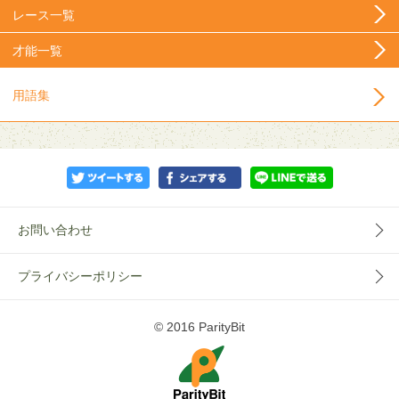
レース一覧
才能一覧
用語集
お問い合わせ
プライバシーポリシー
© 2016 ParityBit