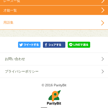
レース一覧
才能一覧
用語集
お問い合わせ
プライバシーポリシー
© 2016 ParityBit