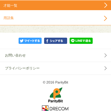
才能一覧
用語集
お問い合わせ
プライバシーポリシー
© 2016 ParityBit