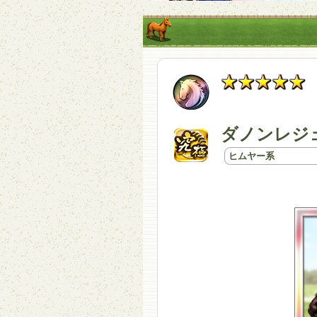
ダノンレジェ
ヒムヤー系