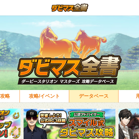
攻略
攻略/イベント
データベース