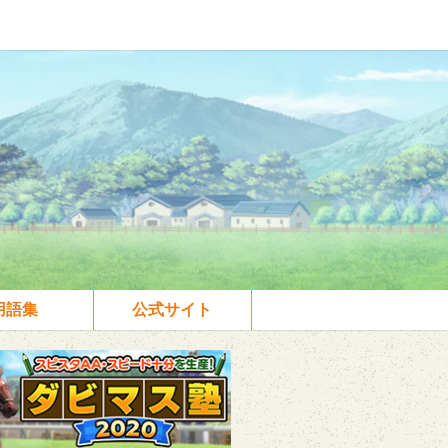
用語集
公式サイト