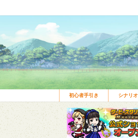
初心者手引き
シナリオ