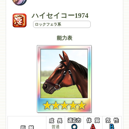
ハイセイコー1974
ロックフェラ系
能力表
普通