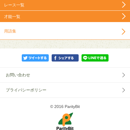
レース一覧
才能一覧
用語集
お問い合わせ
プライバシーポリシー
© 2016 ParityBit