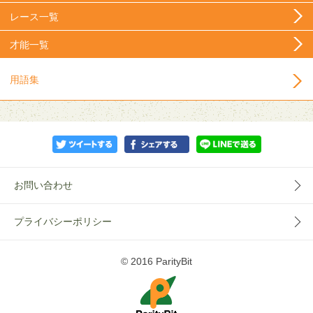
レース一覧
才能一覧
用語集
お問い合わせ
プライバシーポリシー
© 2016 ParityBit