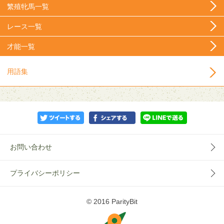
繁殖牝馬一覧
レース一覧
才能一覧
用語集
お問い合わせ
プライバシーポリシー
© 2016 ParityBit