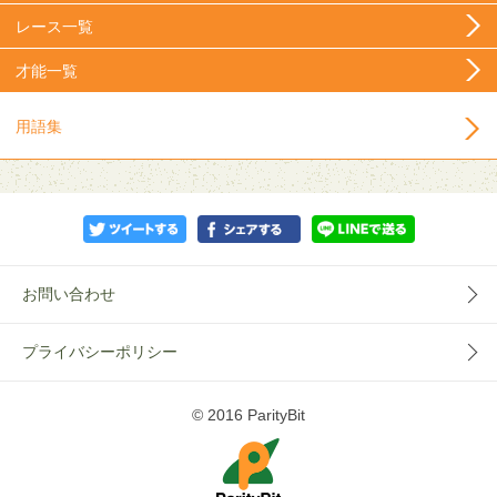
レース一覧
才能一覧
用語集
お問い合わせ
プライバシーポリシー
© 2016 ParityBit