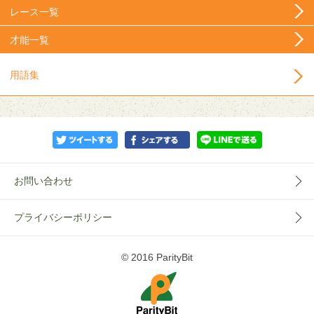
レース一覧
才能一覧
用語集
お問い合わせ
プライバシーポリシー
© 2016 ParityBit