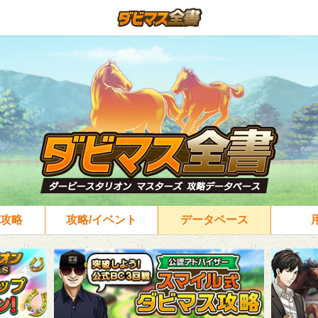
攻略
攻略/イベント
データベース