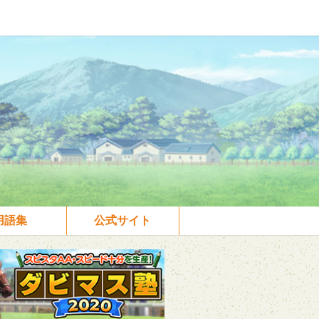
用語集
公式サイト