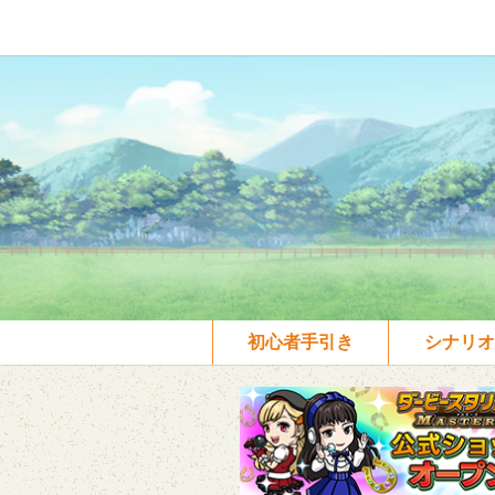
初心者手引き
シナリオ