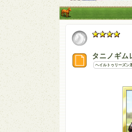
タニノギム
ヘイルトゥリーズン