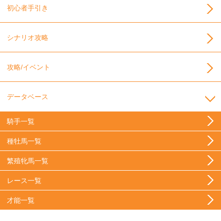
初心者手引き
シナリオ攻略
攻略/イベント
データベース
騎手一覧
種牡馬一覧
繁殖牝馬一覧
レース一覧
才能一覧