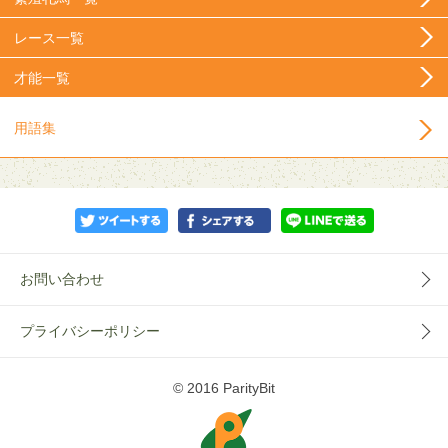
レース一覧
才能一覧
用語集
お問い合わせ
プライバシーポリシー
© 2016 ParityBit