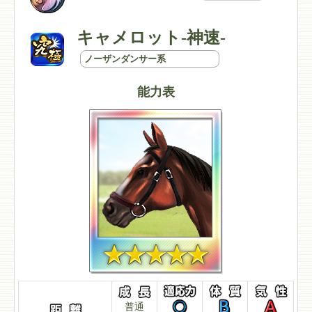
キャメロット-神速-
ノーザンダンサー系
能力表
普通