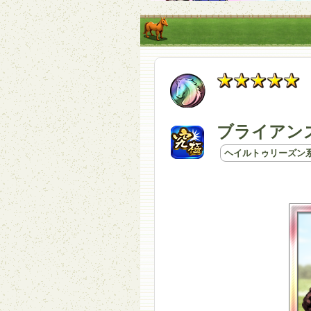
ブライアンズ
ヘイルトゥリーズン