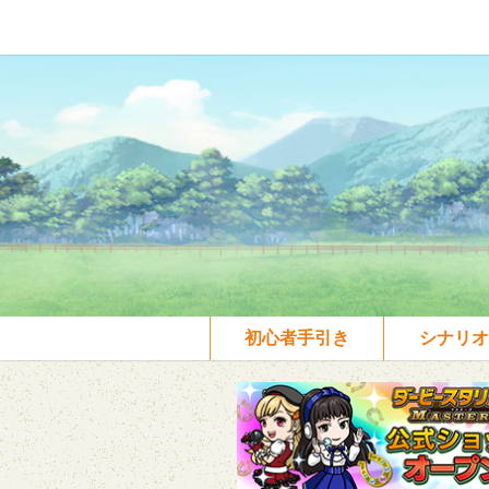
初心者手引き
シナリオ