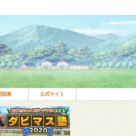
用語集
公式サイト