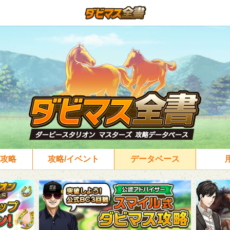
攻略
攻略/イベント
データベース