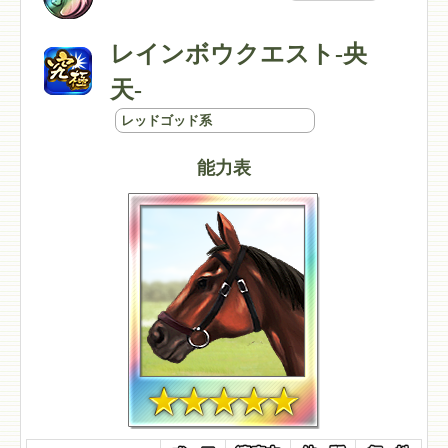
レインボウクエスト-央
天-
レッドゴッド系
能力表